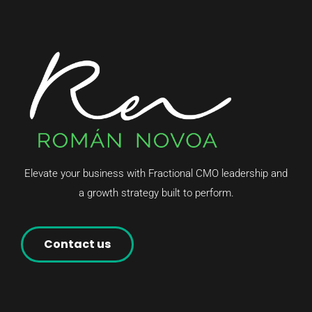
Elevate your business with Fractional CMO leadership and
a growth strategy built to perform.
Contact us