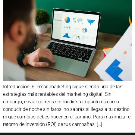
Introducción: El email marketing sigue siendo una de las
estrategias más rentables del marketing digital. Sin
embargo, enviar correos sin medir su impacto es como
conducir de noche sin faros: no sabrás si llegas a tu destino
ni qué cambios debes hacer en el camino. Para maximizar el
retorno de inversión (ROI) de tus campañas, […]