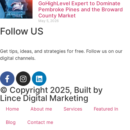
GoHighLevel Expert to Dominate
Pembroke Pines and the Broward
County Market
May 5, 2026
Follow US
Get tips, ideas, and strategies for free. Follow us on our
digital channels.
© Copyright 2025, Built by
Lince Digital Marketing
Home
About me
Services
Featured In
Blog
Contact me