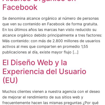
Facebook
Se denomina alcance orgánico al número de personas
que ven su contenido en Facebook de forma gratuita.
En los últimos años las marcas han visto reducido su
alcance orgánico debido principalmente a tres factores:
Más contenido: con más de 2.800 millones de usuarios
activos al mes que comparten en promedio 1,55
publicaciones al día, existe mayor flujo […]
El Diseño Web y la
Experiencia del Usuario
(EU)
Muchos clientes vienen a nuestra agencia con el deseo
de mejorar el rendimiento de sus sitios web y
frecuentemente hacen las mismas preguntas ¿Por qué