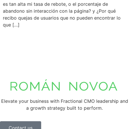
es tan alta mi tasa de rebote, o el porcentaje de
abandono sin interacción con la página? y ¿Por qué
recibo quejas de usuarios que no pueden encontrar lo
que […]
Elevate your business with Fractional CMO leadership and
a growth strategy built to perform.
Contact us