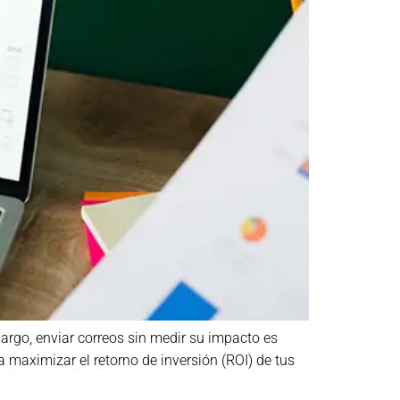
bargo, enviar correos sin medir su impacto es
 maximizar el retorno de inversión (ROI) de tus