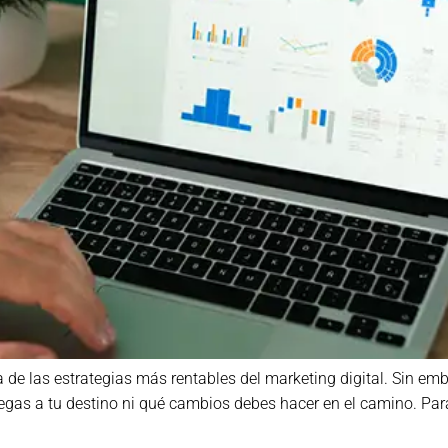
 de las estrategias más rentables del marketing digital. Sin em
legas a tu destino ni qué cambios debes hacer en el camino. Para