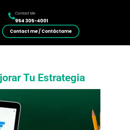
Contact Me
954 305-4001
Contact me / Contáctame
orar Tu Estrategia