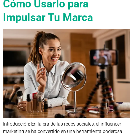
Cómo Usarlo para
Impulsar Tu Marca
Introducción: En la era de las redes sociales, el influencer
marketing se ha convertido en una herramienta poderosa