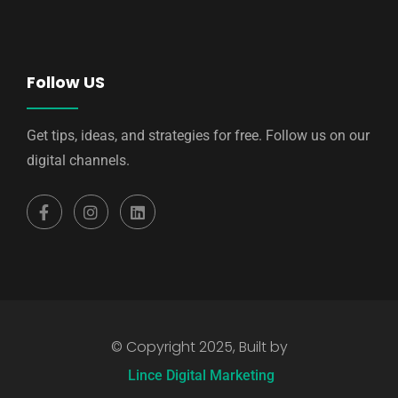
Follow US
Get tips, ideas, and strategies for free. Follow us on our
digital channels.
© Copyright 2025, Built by
Lince Digital Marketing